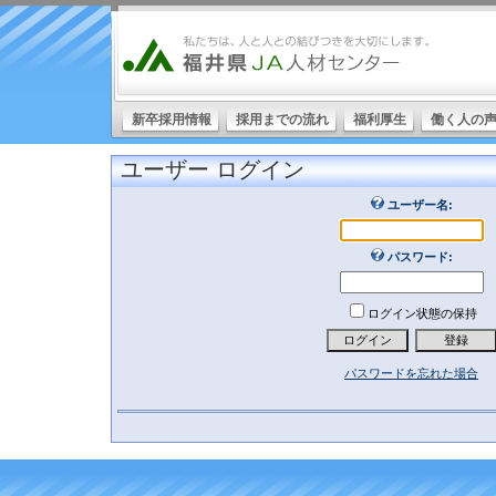
新卒採用情報
採用までの流れ
福利厚生
働く人の
ユーザー ログイン
ユーザー名:
パスワード:
ログイン状態の保持
パスワードを忘れた場合