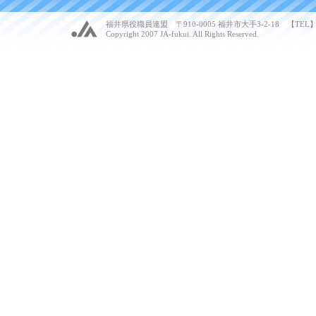
福井県役職員連盟 〒910-0005 福井市大手3-2-18 【TEL】 07
Copyright 2007 JA-fukui. All Rights Reserved.